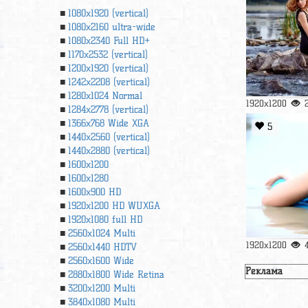
1080x1920 (vertical)
1080x2160 ultra-wide
1080x2340 Full HD+
1170x2532 (vertical)
1200x1920 (vertical)
1242x2208 (vertical)
1280x1024 Normal
1920x1200
1284x2778 (vertical)
1366х768 Wide XGA
5
1440x2560 (vertical)
1440x2880 (vertical)
1600x1200
1600x1280
1600x900 HD
1920x1200 HD WUXGA
1920х1080 full HD
2560x1024 Multi
1920x1200
2560x1440 HDTV
2560x1600 Wide
Реклама
2880x1800 Wide Retina
3200x1200 Multi
3840x1080 Multi