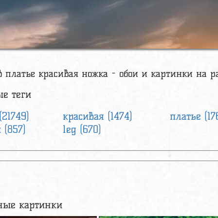
 платье красивая ножка - обои и картинки на р
е теги
(21749)
красивая (1474)
платье (17
 (857)
leg (670)
ные картинки