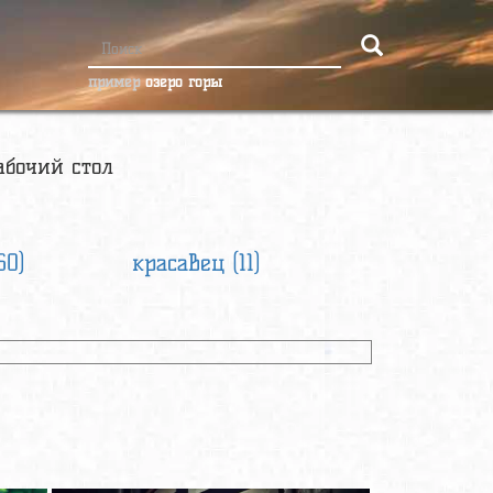
пример
озеро горы
абочий стол
60)
красавец (11)