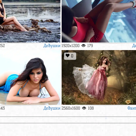
Девушки
Д
252
1920x1200
179
0
Девушки
Фан
443
2560x1600
108