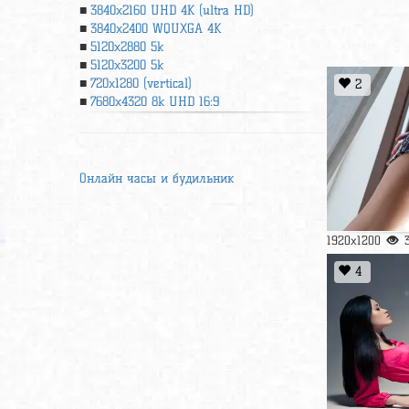
3840x2160 UHD 4К (ultra HD)
3840x2400 WQUXGA 4K
5120x2880 5k
5120x3200 5k
720x1280 (vertical)
2
7680x4320 8k UHD 16:9
Онлайн часы и будильник
1920x1200
4