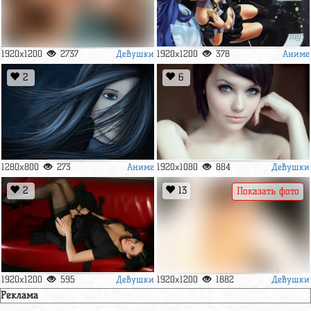
Девушки
Аниме
1920x1200
2737
1920x1200
378
2
6
Аниме
Девушки
1280x800
273
1920x1080
884
2
13
Показать фото
Девушки
Девушки
1920x1200
595
1920x1200
1882
Реклама