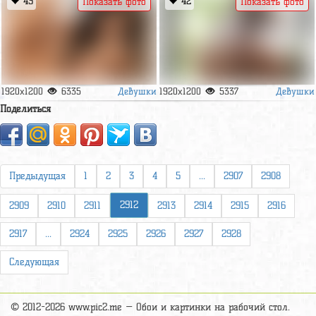
43
42
Показать фото
Показать фото
Девушки
Девушки
1920x1200
6335
1920x1200
5337
Поделиться
Предыдущая
1
2
3
4
5
...
2907
2908
2912
2909
2910
2911
2913
2914
2915
2916
2917
...
2924
2925
2926
2927
2928
Следующая
© 2012-2026 www.pic2.me — Обои и картинки на рабочий стол.