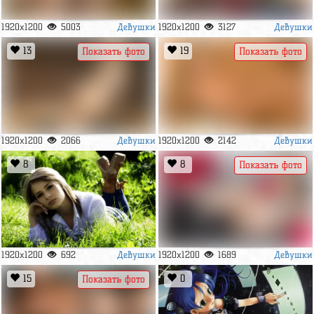
Девушки
Девушки
1920x1200
5003
1920x1200
3127
13
19
Показать фото
Показать фото
Девушки
Девушки
1920x1200
2066
1920x1200
2142
8
8
Показать фото
Девушки
Девушки
1920x1200
692
1920x1200
1689
15
0
Показать фото