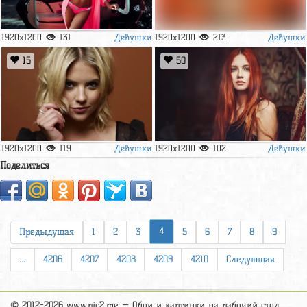
Девушки
Девушки
1920x1200
131
1920x1200
213
15
50
Девушки
Девушки
1920x1200
119
1920x1200
102
Поделиться
4
Предыдущая
1
2
3
5
6
7
8
9
...
4206
4207
4208
4209
4210
Следующая
© 2012-2026 www.pic2.me — Обои и картинки на рабочий стол.