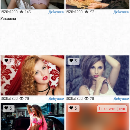
Девушки
Девушки
1920x1200
145
1920x1200
93
Реклама
7
3
Девушки
Девушки
1920x1200
79
1920x1200
70
3
3
Показать фото