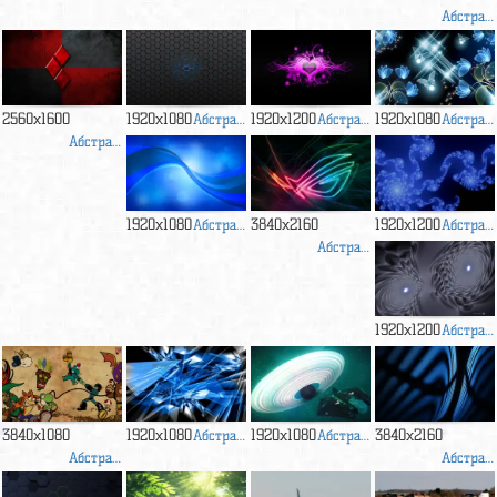
Абстракция
2560x1600
1920x1080
Абстракция
1920x1200
Абстракция
1920x1080
Абстракция
Абстракция
1920x1080
Абстракция
3840x2160
1920x1200
Абстракция
Абстракция
1920x1200
Абстракция
3840x1080
1920x1080
Абстракция
1920x1080
Абстракция
3840x2160
Абстракция
Абстракция