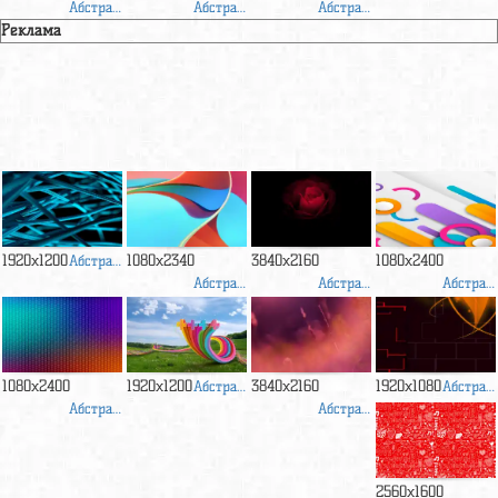
Абстракция
Абстракция
Абстракция
Реклама
1920x1200
Абстракция
1080x2340
3840x2160
1080x2400
Абстракция
Абстракция
Абстракция
1080x2400
1920x1200
Абстракция
3840x2160
1920x1080
Абстракция
Абстракция
Абстракция
2560x1600