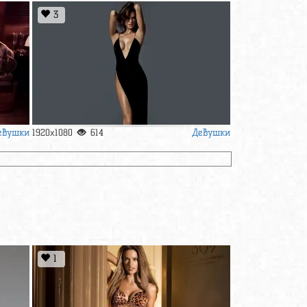
3
евушки
Девушки
1920x1080
614
1