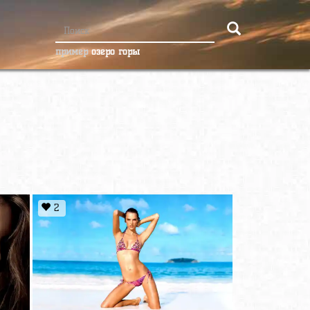
пример
озеро горы
2