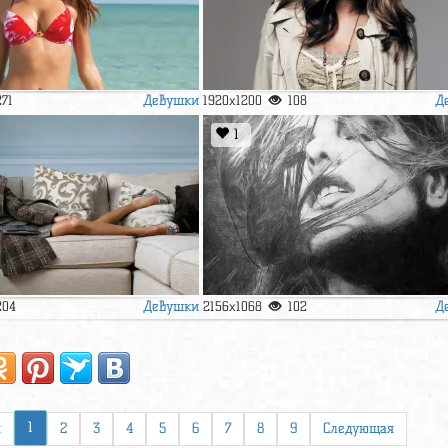
Девушки
Д
271
1920x1200
108
1
Девушки
Д
204
2156x1068
102
1
я
2
3
4
5
6
7
8
9
Следующая