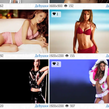
Девушки
Д
162
1600x900
132
1
Девушки
Д
192
1920x1200
155
2
Девушки
Д
120
1920x1200
307