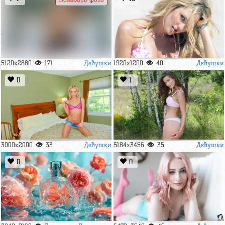
Девушки
Девушки
5120x2880
171
1920x1200
40
0
1
Девушки
Девушки
3000x2000
33
5184x3456
35
0
0