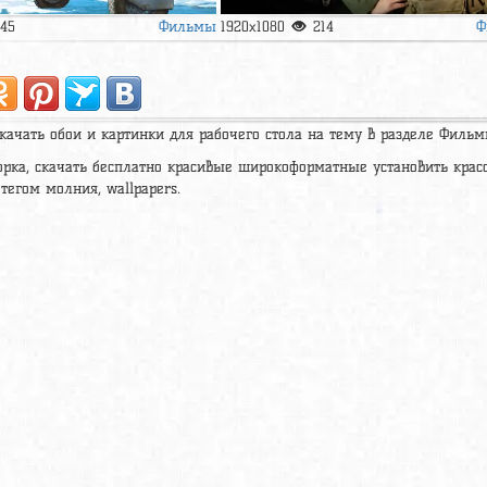
Фильмы
Ф
145
1920x1080
214
качать обои и картинки для рабочего стола на тему в разделе Фильм
рка, скачать бесплатно красивые широкоформатные установить крас
тегом молния, wallpapers.