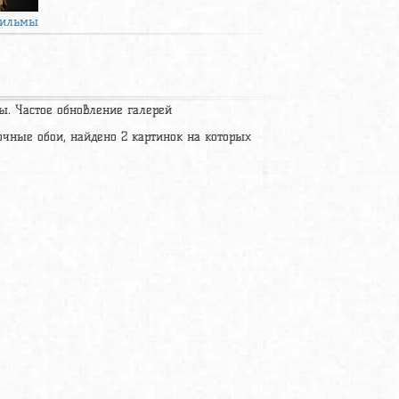
ильмы
ы. Частое обновление галерей
очные обои, найдено 2 картинок на которых