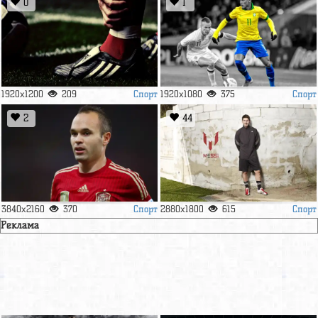
0
1
Спорт
Спорт
1920x1200
209
1920x1080
375
2
44
Спорт
Спорт
3840x2160
370
2880x1800
615
Реклама