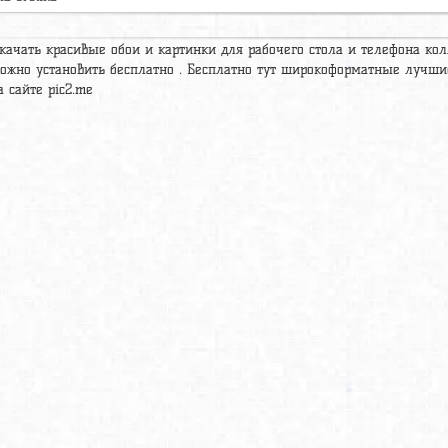
качать красивые обои и картинки для рабочего стола и телефона колл
ожно установить бесплатно . Бесплатно тут широкоформатные лучши
а сайте pic2.me