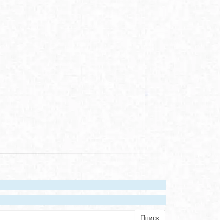
Поиск