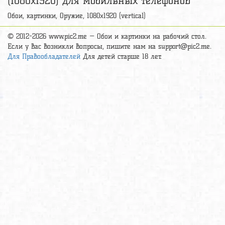
(1080х1920) для мобильных телефонов
Обои, картинки, Оружие, 1080x1920 (vertical)
© 2012-2026 www.pic2.me — Обои и картинки на рабочий стол.
Если у вас возникли вопросы, пишите нам на
support@pic2.me
.
Для Правообладателей
Для детей старше 18 лет.