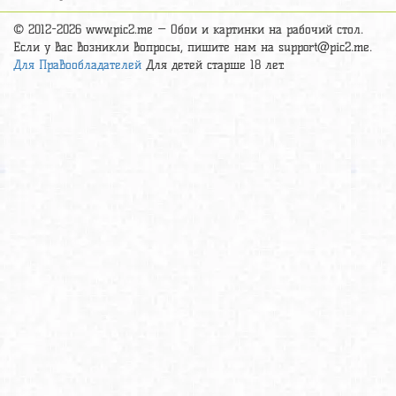
© 2012-2026 www.pic2.me — Обои и картинки на рабочий стол.
Если у вас возникли вопросы, пишите нам на
support@pic2.me
.
Для Правообладателей
Для детей старше 18 лет.