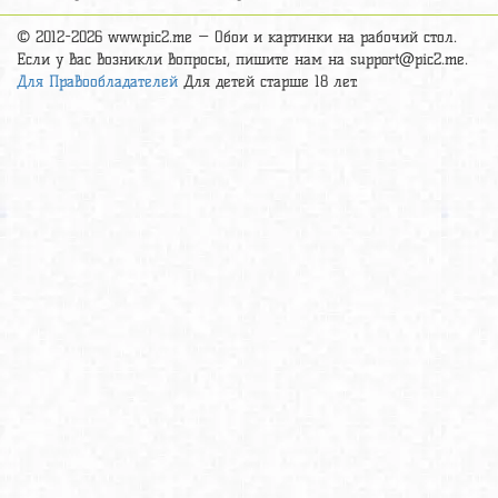
© 2012-2026 www.pic2.me — Обои и картинки на рабочий стол.
Если у вас возникли вопросы, пишите нам на
support@pic2.me
.
Для Правообладателей
Для детей старше 18 лет.