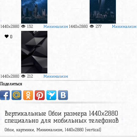
Минимализм
Минимализм
1440x2880
132
1440x2880
277
0
Минимализм
1440x2880
212
Поделиться
Вертикальные Обои размера 1440x2880
специально для мобильных телефонов
Обои, картинки, Минимализм, 1440x2880 (vertical)