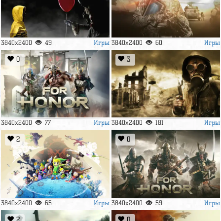
Игры
Игры
3840x2400
49
3840x2400
60
0
3
Игры
Игры
3840x2400
77
3840x2400
181
2
0
Игры
Игры
3840x2400
65
3840x2400
59
2
0