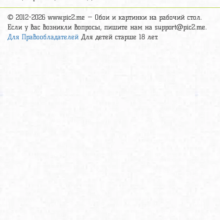
© 2012-2026 www.pic2.me — Обои и картинки на рабочий стол.
Если у вас возникли вопросы, пишите нам на
support@pic2.me
.
Для Правообладателей
Для детей старше 18 лет.