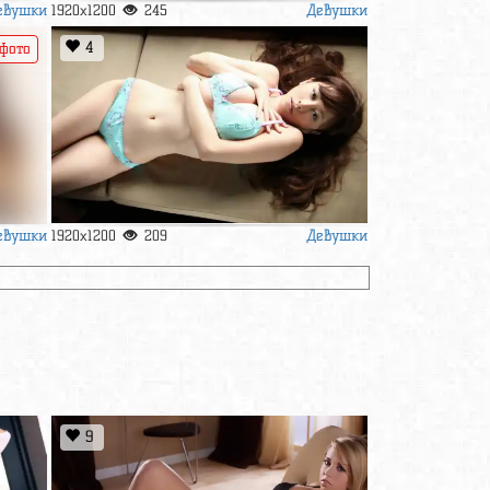
евушки
Девушки
1920x1200
245
4
 фото
евушки
Девушки
1920x1200
209
9