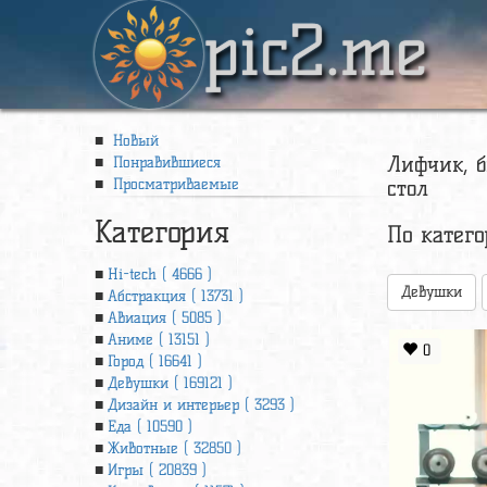
pic2.me
Новый
Лифчик, б
Понравившиеся
Просматриваемые
стол
Категория
По катег
Hi-tech ( 4666 )
Девушки
Абстракция ( 13731 )
Авиация ( 5085 )
Аниме ( 13151 )
0
Город ( 16641 )
Девушки ( 169121 )
Дизайн и интерьер ( 3293 )
Еда ( 10590 )
Животные ( 32850 )
Игры ( 20839 )