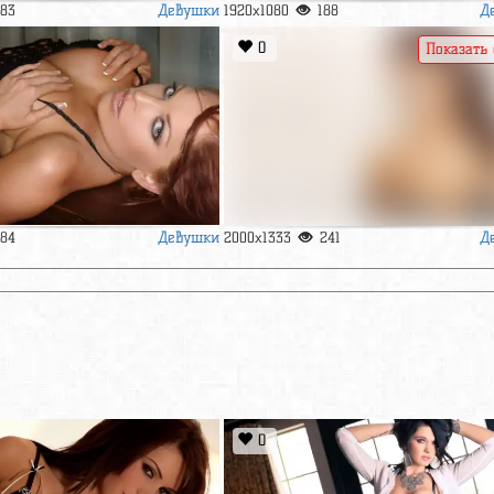
Девушки
Д
183
1920x1080
188
0
Показать
Девушки
Д
184
2000x1333
241
0