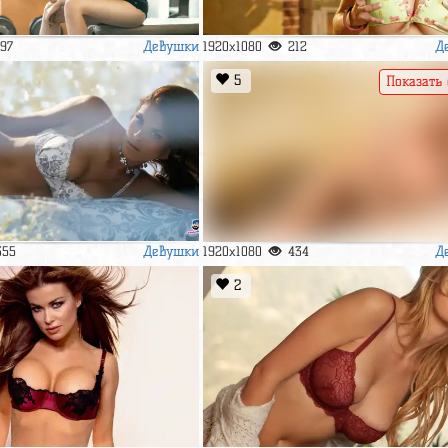
Девушки
Д
197
1920x1080
212
5
Показать
Девушки
Д
355
1920x1080
434
2