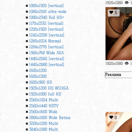
1920x1080
1080x1920 (vertical)
1080x2160 ultra-wide
3
1080x2340 Full HD+
1170x2532 (vertical)
1200x1920 (vertical)
1242x2208 (vertical)
1280x1024 Normal
1284x2778 (vertical)
1366х768 Wide XGA
1440x2560 (vertical)
1920x1080
1440x2880 (vertical)
1600x1200
Реклама
1600x1280
1600x900 HD
1920x1200 HD WUXGA
1920х1080 full HD
2560x1024 Multi
2560x1440 HDTV
2560x1600 Wide
0
2880x1800 Wide Retina
3200x1200 Multi
3840x1080 Multi