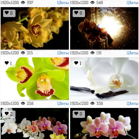
Цветы
Цветы
1920x1200
397
1920x1200
548
0
0
Цветы
Цветы
1920x1200
215
1920x1200
191
1
1
Цветы
Цветы
1920x1200
258
1920x1200
338
2
0