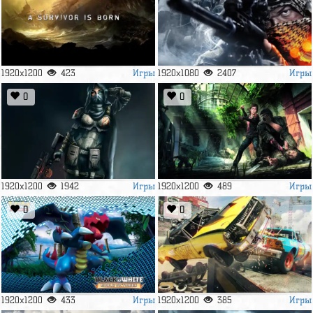
Игры
Игры
1920x1200
423
1920x1080
2407
0
0
Игры
Игры
1920x1200
1942
1920x1200
489
0
0
Игры
Игры
1920x1200
433
1920x1200
385