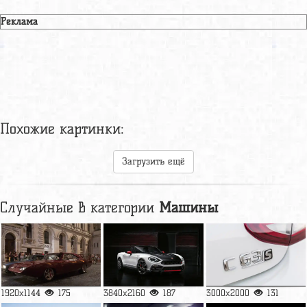
Реклама
Похожие картинки:
Загрузить ещё
Случайные в категории
Машины
1920x1144
175
3840x2160
187
3000x2000
131