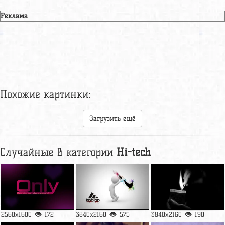
Реклама
Похожие картинки:
Загрузить ещё
Случайные в категории
Hi-tech
2560x1600
172
3840x2160
575
3840x2160
190