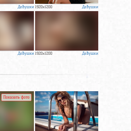
Девушки
Девушки
1920x1200
Девушки
Девушки
1920x1200
Показать фото