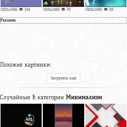
1920x1080
104
1920x1080
70
1920x1080
89
Реклама
Похожие картинки:
Загрузить ещё
Случайные в категории
Минимализм