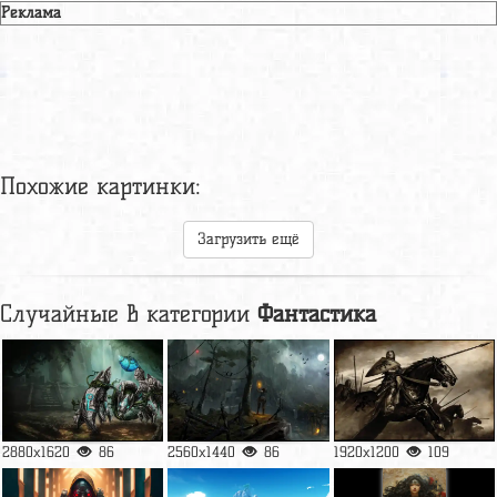
Реклама
Похожие картинки:
Загрузить ещё
Случайные в категории
Фантастика
2880x1620
86
2560x1440
86
1920x1200
109