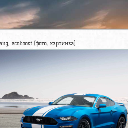
ang, ecoboost (фото, картинка)