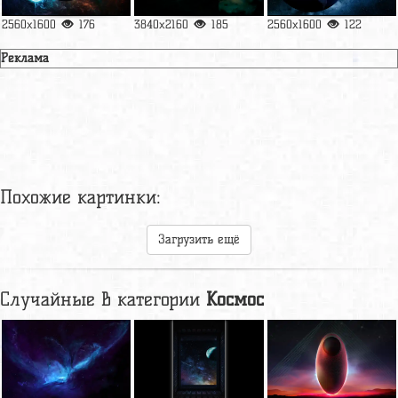
2560x1600
176
3840x2160
185
2560x1600
122
Реклама
Похожие картинки:
Загрузить ещё
Случайные в категории
Космос