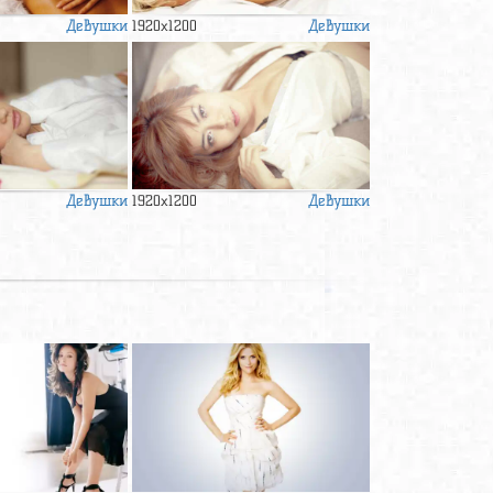
Девушки
Девушки
1920x1200
Девушки
Девушки
1920x1200