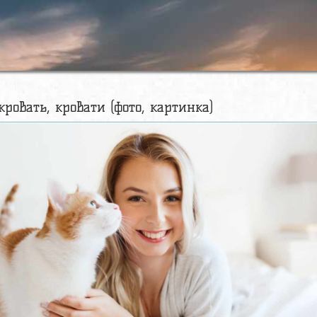
кровать, кровати (фото, картинка)