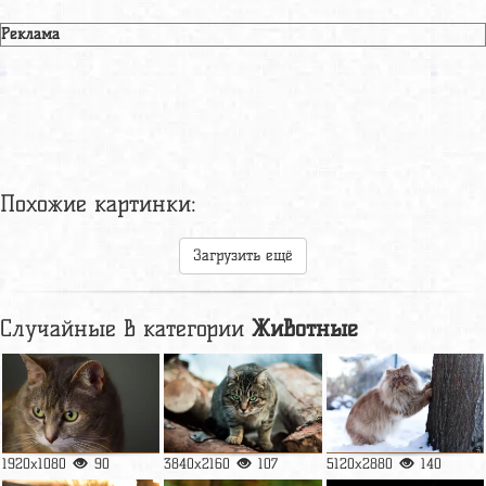
Реклама
Похожие картинки:
Загрузить ещё
Случайные в категории
Животные
1920x1080
90
3840x2160
107
5120x2880
140