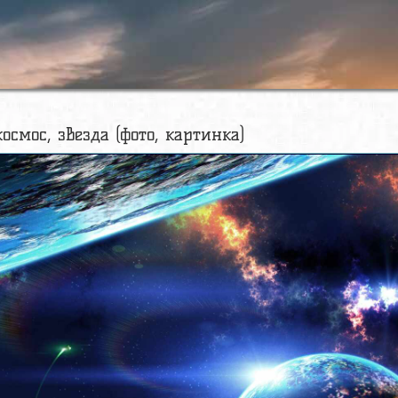
осмос, звезда (фото, картинка)