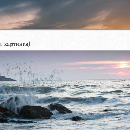
о, картинка)