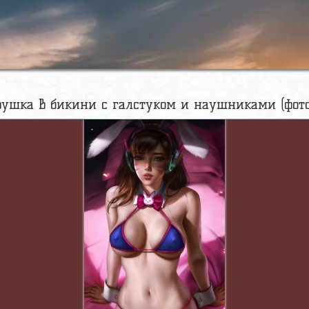
ушка в бикини с галстуком и наушниками (фото