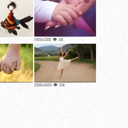
1920x1200
101
2500x1655
104