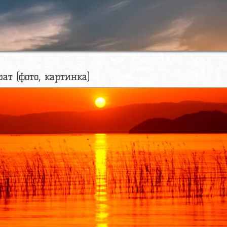
рат (фото, картинка)