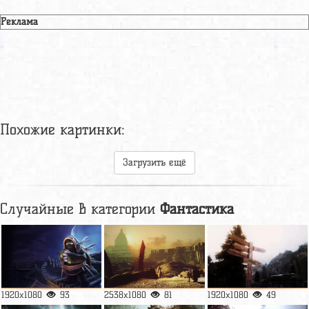
Реклама
Похожие картинки:
Загрузить ещё
Случайные в категории
Фантастика
1920x1080
93
2538x1080
81
1920x1080
49