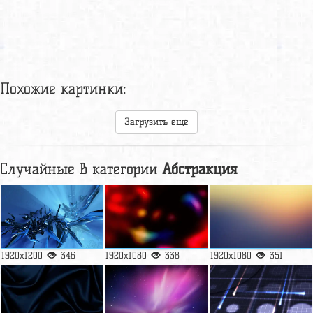
Похожие картинки:
Загрузить ещё
Случайные в категории
Абстракция
1920x1200
346
1920x1080
338
1920x1080
351