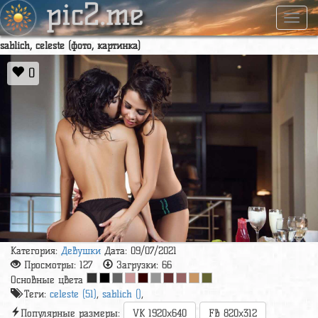
pic2.me
Навиг
sablich, celeste (фото, картинка)
0
Категория:
Девушки
Дата: 09/07/2021
Просмотры:
127
Загрузки:
66
Основные цвета
Теги:
celeste (51)
,
sablich ()
,
Популярные размеры:
VK 1920x640
FB 820x312