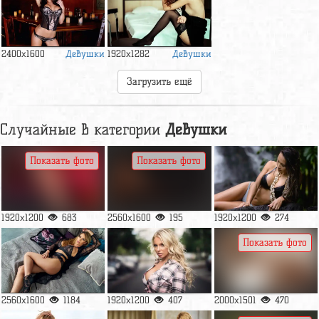
Девушки
Девушки
2400x1600
1920x1282
Загрузить ещё
Случайные в категории
Девушки
Показать фото
Показать фото
1920x1200
683
2560x1600
195
1920x1200
274
Показать фото
2560x1600
1184
1920x1200
407
2000x1501
470