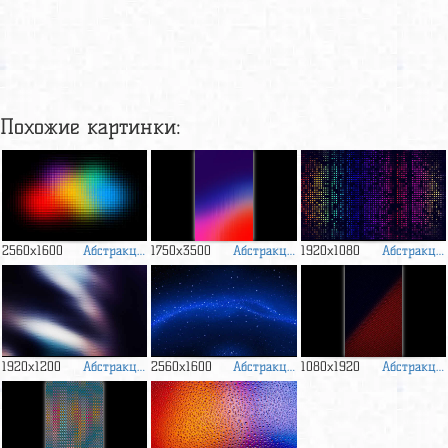
Похожие картинки:
Абстракция
Абстракция
Абстракция
2560x1600
1750x3500
1920x1080
Абстракция
Абстракция
Абстракция
1920x1200
2560x1600
1080x1920