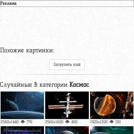
Реклама
Похожие картинки:
Загрузить ещё
Случайные в категории
Космос
2560x1440
770
2560x1600
400
1920x1200
201