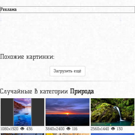
Реклама
Похожие картинки:
Загрузить ещё
Случайные в категории
Природа
1080x1920
436
3840x2400
116
2560x1440
130