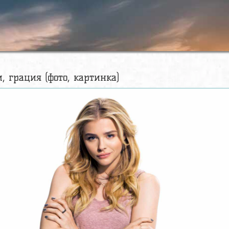
и, грация (фото, картинка)