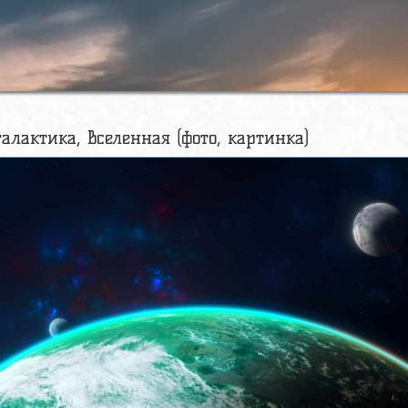
галактика, вселенная (фото, картинка)