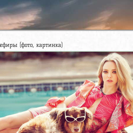
ефиры (фото, картинка)