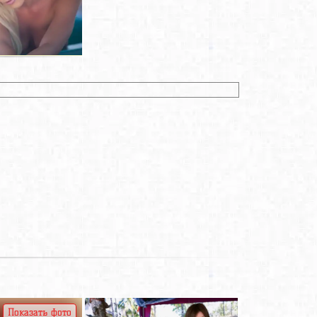
Показать фото