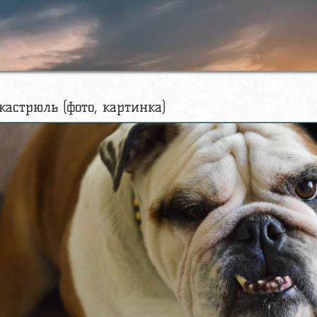
 кастрюль (фото, картинка)