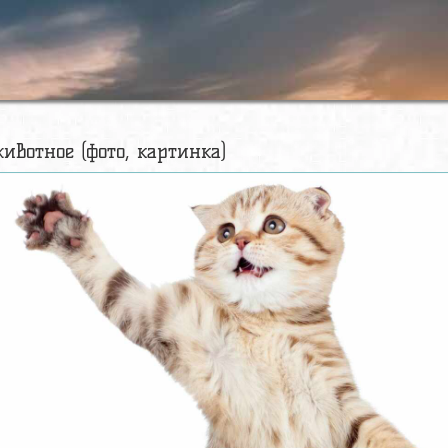
животное (фото, картинка)