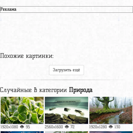
Реклама
Похожие картинки:
Загрузить ещё
Случайные в категории
Природа
1920x1080
95
2560x1600
72
1920x1280
130