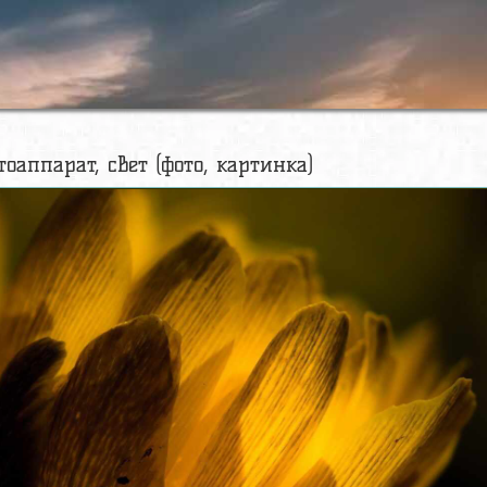
тоаппарат, свет (фото, картинка)