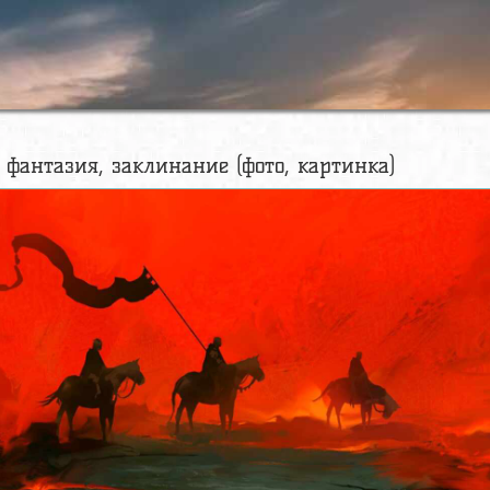
, фантазия, заклинание (фото, картинка)