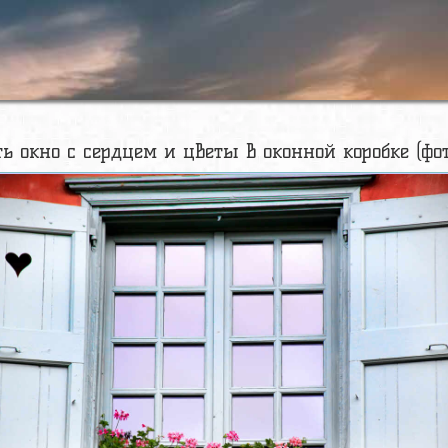
ть окно с сердцем и цветы в оконной коробке (фот