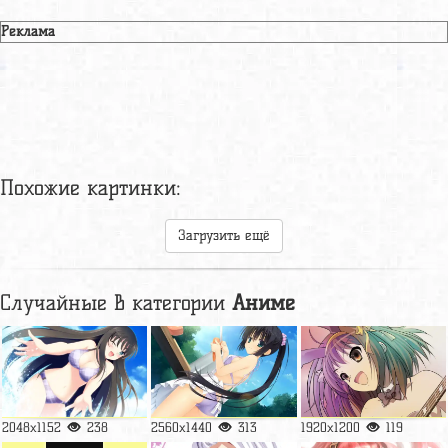
Реклама
Похожие картинки:
Загрузить ещё
Случайные в категории
Аниме
2048x1152
238
2560x1440
313
1920x1200
119