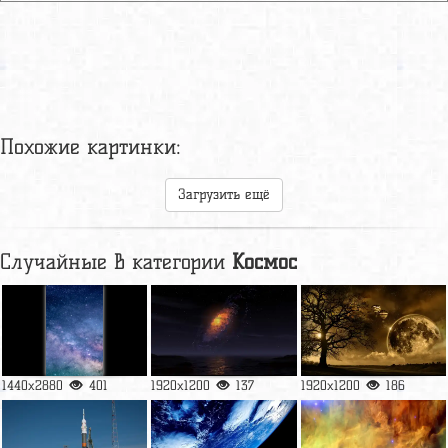
Похожие картинки:
Загрузить ещё
Случайные в категории
Космос
1440x2880
401
1920x1200
137
1920x1200
186