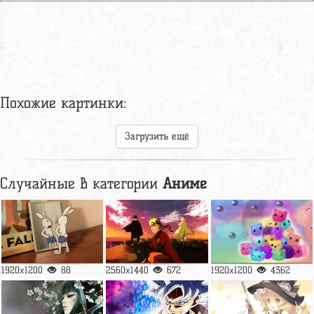
Похожие картинки:
Загрузить ещё
Случайные в категории
Аниме
1920x1200
88
2560x1440
672
1920x1200
4362